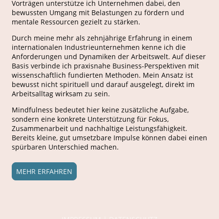
Vorträgen unterstütze ich Unternehmen dabei, den
bewussten Umgang mit Belastungen zu fördern und
mentale Ressourcen gezielt zu stärken.
Durch meine mehr als zehnjährige Erfahrung in einem
internationalen Industrieunternehmen kenne ich die
Anforderungen und Dynamiken der Arbeitswelt. Auf dieser
Basis verbinde ich praxisnahe Business-Perspektiven mit
wissenschaftlich fundierten Methoden. Mein Ansatz ist
bewusst nicht spirituell und darauf ausgelegt, direkt im
Arbeitsalltag wirksam zu sein.
Mindfulness bedeutet hier keine zusätzliche Aufgabe,
sondern eine konkrete Unterstützung für Fokus,
Zusammenarbeit und nachhaltige Leistungsfähigkeit.
Bereits kleine, gut umsetzbare Impulse können dabei einen
spürbaren Unterschied machen.
MEHR ERFAHREN