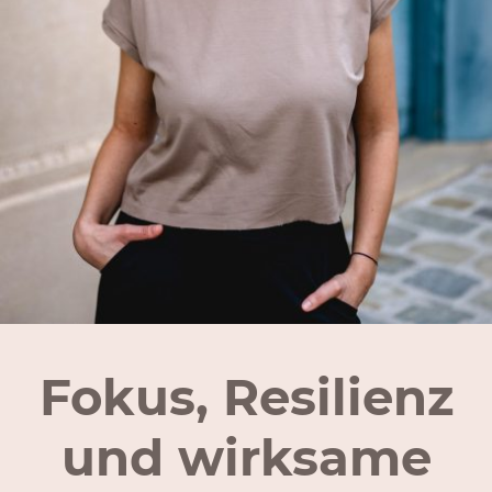
Fokus, Resilienz
und wirksame