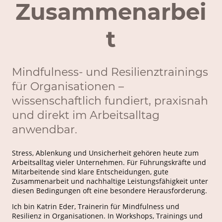
Zusammenarbei
t
Mindfulness- und Resilienztrainings
für Organisationen –
wissenschaftlich fundiert, praxisnah
und direkt im Arbeitsalltag
anwendbar.
Stress, Ablenkung und Unsicherheit gehören heute zum
Arbeitsalltag vieler Unternehmen. Für Führungskräfte und
Mitarbeitende sind klare Entscheidungen, gute
Zusammenarbeit und nachhaltige Leistungsfähigkeit unter
diesen Bedingungen oft eine besondere Herausforderung.
Ich bin Katrin Eder, Trainerin für Mindfulness und
Resilienz in Organisationen. In Workshops, Trainings und